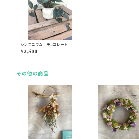
シンゴニウム チョコレート
¥3,500
その他の商品