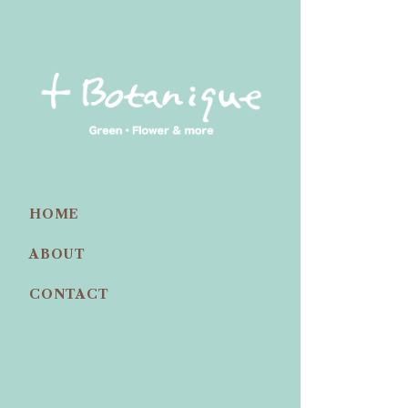
HOME
ABOUT
CONTACT