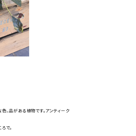
色、品がある植物です。アンティーク
ろで。